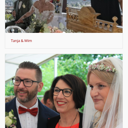
Tanja & Wim