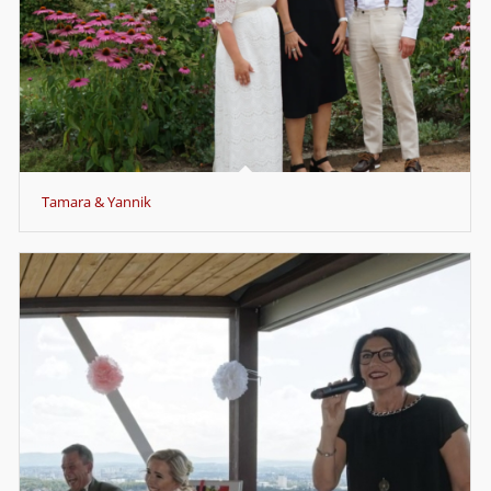
Tamara & Yannik