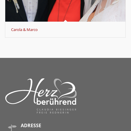
Carola & Marco
ADRESSE