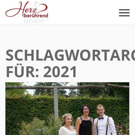
SCHLAGWORTAR
FÜR:
2021