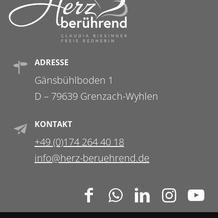
ADRESSE
Gänsbühlboden 1
D – 79639 Grenzach-Wyhlen
KONTAKT
+49 (0)174 264 40 18
info@herz-beruehrend.de